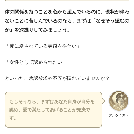
体の関係を持つことを心から望んでいるのに、現状が伴わ
ないことに苦しんでいるのなら、まずは「なぜそう望むの
か」を深掘りしてみましょう。
「彼に愛されている実感を得たい」
「女性として認められたい」
といった、承認欲求や不安が隠れていませんか？
もしそうなら、まずはあなた自身が自分を
認め、愛で満たしてあげることが先決で
アルケミスト
す。