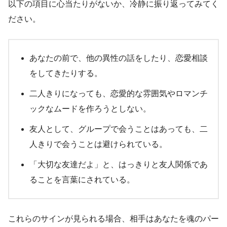
以下の項目に心当たりがないか、冷静に振り返ってみてく
ださい。
あなたの前で、他の異性の話をしたり、恋愛相談
をしてきたりする。
二人きりになっても、恋愛的な雰囲気やロマンチ
ックなムードを作ろうとしない。
友人として、グループで会うことはあっても、二
人きりで会うことは避けられている。
「大切な友達だよ」と、はっきりと友人関係であ
ることを言葉にされている。
これらのサインが見られる場合、相手はあなたを魂のパー