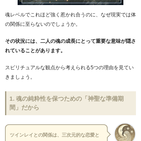
魂レベルでこれほど強く惹かれ合うのに、なぜ現実では体
の関係に至らないのでしょうか。
その状況には、二人の魂の成長にとって重要な意味が隠さ
れていることがあります。
スピリチュアルな観点から考えられる5つの理由を見てい
きましょう。
1. 魂の純粋性を保つための「神聖な準備期
間」だから
ツインレイとの関係は、三次元的な恋愛と