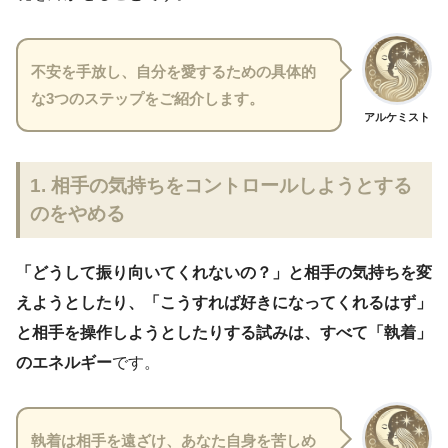
不安を手放し、自分を愛するための具体的
な3つのステップをご紹介します。
アルケミスト
1. 相手の気持ちをコントロールしようとする
のをやめる
「どうして振り向いてくれないの？」と相手の気持ちを変
えようとしたり、「こうすれば好きになってくれるはず」
と相手を操作しようとしたりする試みは、すべて「執着」
のエネルギー
です。
執着は相手を遠ざけ、あなた自身を苦しめ