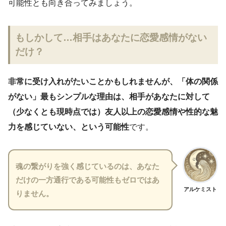
可能性とも向き合ってみましょう。
もしかして…相手はあなたに恋愛感情がない
だけ？
非常に受け入れがたいことかもしれませんが、「体の関係
がない」最もシンプルな理由は、相手があなたに対して
（少なくとも現時点では）友人以上の恋愛感情や性的な魅
力を感じていない、という可能性
です。
魂の繋がりを強く感じているのは、あなた
だけの一方通行である可能性もゼロではあ
アルケミスト
りません。