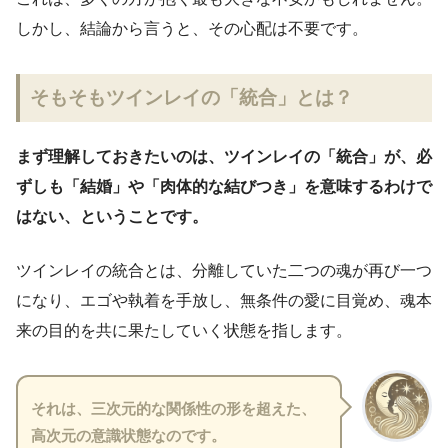
しかし、結論から言うと、その心配は不要です。
そもそもツインレイの「統合」とは？
まず理解しておきたいのは、ツインレイの「統合」が、必
ずしも「結婚」や「肉体的な結びつき」を意味するわけで
はない、ということです。
ツインレイの統合とは、分離していた二つの魂が再び一つ
になり、エゴや執着を手放し、無条件の愛に目覚め、魂本
来の目的を共に果たしていく状態を指します。
それは、三次元的な関係性の形を超えた、
高次元の意識状態なのです。