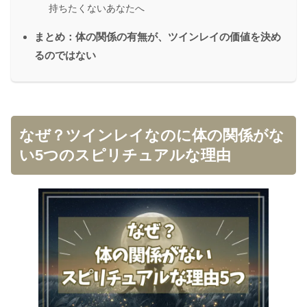
持ちたくないあなたへ
まとめ：体の関係の有無が、ツインレイの価値を決め
るのではない
なぜ？ツインレイなのに体の関係がな
い5つのスピリチュアルな理由