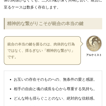
体の関係がなくても、二人の魂が深く共鳴し合い、統合に
至るケースは数多く存在します。
精神的な繋がりこそが統合の本当の鍵
統合の本当の鍵を握るのは、肉体的な行為
ではなく、揺るぎない「精神的な繋がり」
アルケミスト
です。
お互いの存在そのものへの、無条件の愛と感謝。
相手の自由と魂の成長を心から尊重する気持ち。
どんな時も揺らぐことのない、絶対的な信頼感。