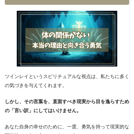
ツインレイというスピリチュアルな視点は、私たちに多く
の気づきを与えてくれます。
しかし、その言葉を、直面すべき現実から目を逸らすため
の「言い訳」にしてはいけません。
あなた自身の幸せのために、一度、勇気を持って現実的な