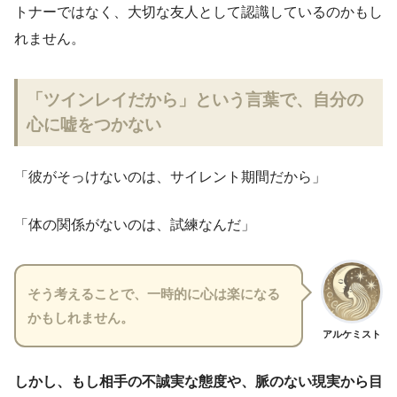
トナーではなく、大切な友人として認識しているのかもし
れません。
「ツインレイだから」という言葉で、自分の
心に嘘をつかない
「彼がそっけないのは、サイレント期間だから」
「体の関係がないのは、試練なんだ」
そう考えることで、一時的に心は楽になる
かもしれません。
アルケミスト
しかし、もし相手の不誠実な態度や、脈のない現実から目