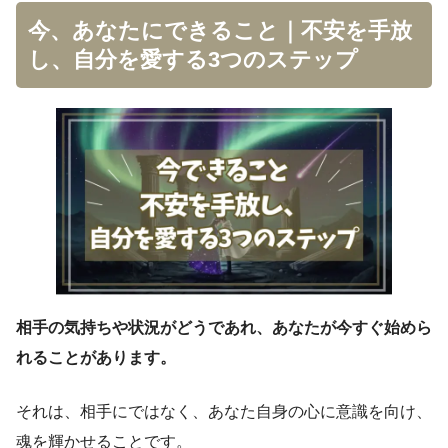
今、あなたにできること｜不安を手放
し、自分を愛する3つのステップ
相手の気持ちや状況がどうであれ、あなたが今すぐ始めら
れることがあります。
それは、相手にではなく、あなた自身の心に意識を向け、
魂を輝かせることです。