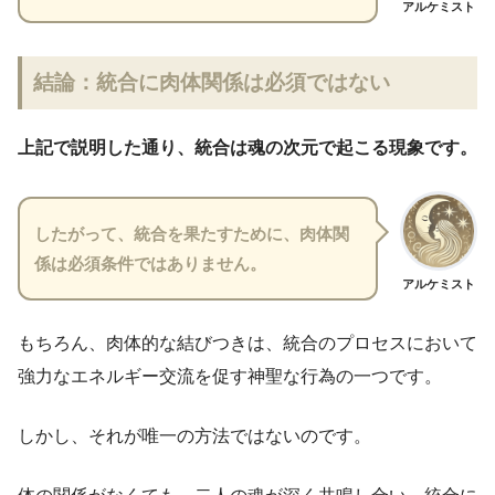
アルケミスト
結論：統合に肉体関係は必須ではない
上記で説明した通り、統合は魂の次元で起こる現象です。
したがって、統合を果たすために、肉体関
係は必須条件ではありません。
アルケミスト
もちろん、肉体的な結びつきは、統合のプロセスにおいて
強力なエネルギー交流を促す神聖な行為の一つです。
しかし、それが唯一の方法ではないのです。