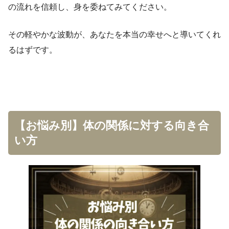
の流れを信頼し、身を委ねてみてください。
その軽やかな波動が、あなたを本当の幸せへと導いてくれ
るはずです。
【お悩み別】体の関係に対する向き合
い方