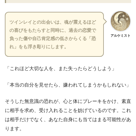
ツインレイとの出会いは、魂が震えるほど
の喜びをもたらすと同時に、過去の恋愛で
アルケミスト
負った傷や自己肯定感の低さからくる「恐
れ」をも浮き彫りにします。
「これほど大切な人を、また失ったらどうしよう」
「本当の自分を見せたら、嫌われてしまうかもしれない」
そうした無意識の恐れが、心と体にブレーキをかけ、素直
に相手を求め、受け入れることを妨げているのです。これ
は相手だけでなく、あなた自身にも当てはまる可能性があ
ります。