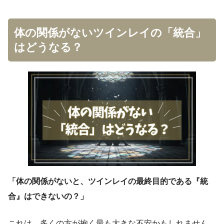
体の関係がないツインレイの「統合」
はどうなる？
「体の関係がないと、ツインレイの最終目的である『統
合』はできないの？」
これは、多くの方が抱く最も大きな不安かもしれません。