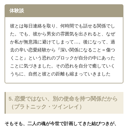
体験談
彼とは毎日連絡を取り、何時間でも話せる関係でし
た。でも、彼から男女の雰囲気を出されると、なぜ
か私が無意識に避けてしまって…。後になって、過
去の辛い恋愛経験から『深い関係になること＝傷つ
くこと』という恐れのブロックが自分の中にあった
ことに気づきました。その恐れを自分で癒していく
うちに、自然と彼との距離も縮まっていきました
5. 恋愛ではない、別の使命を持つ関係だから
（プラトニック・ツインレイ）
そもそも、二人の魂が今世で計画してきた結びつきが、