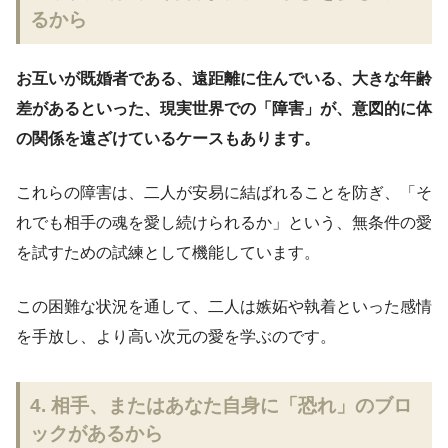
るから
お互いが既婚者である、遠距離に住んでいる、大きな年齢
差があるといった、現実世界での「障害」が、意図的に体
の関係を遠ざけているケースもあります。
これらの障害は、二人が安易に結ばれることを防ぎ、「そ
れでも相手の魂を愛し続けられるか」という、無条件の愛
を試すための試練として機能しています。
この困難な状況を通して、二人は嫉妬や執着といった感情
を手放し、より高い次元の愛を学ぶのです。
4. 相手、またはあなた自身に「恐れ」のブロ
ックがあるから