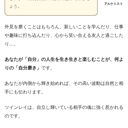
アルケミスト
ょう。
外見を磨くことはもちろん、新しいことを学んだり、仕事
や趣味に打ち込んだり、心から笑い合える友人と過ごした
り…。
あなたが「自分」の人生を生き生きと楽しむことが、何よ
りの「自分磨き」
です。
あなたが内側から輝き始めれば、その高い波動は自然と相
手にも伝わります。
ツインレイは、自立し輝いている相手の魂に強く惹かれる
のです。