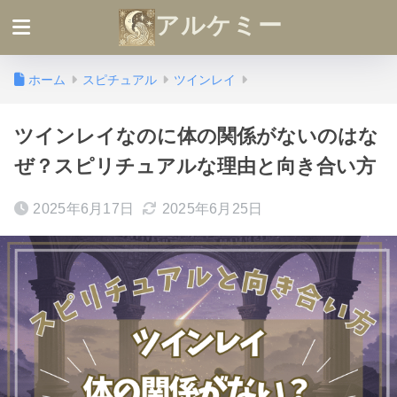
アルケミー
ホーム
スピチュアル
ツインレイ
ツインレイなのに体の関係がないのはな
ぜ？スピリチュアルな理由と向き合い方
2025年6月17日
2025年6月25日