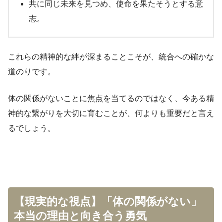
共に同じ未来を見つめ、使命を果たそうとする意
志。
これらの精神的な絆が深まることこそが、統合への確かな
道のりです。
体の関係がないことに焦点を当てるのではなく、今ある精
神的な繋がりを大切に育むことが、何よりも重要だと言え
るでしょう。
【現実的な視点】「体の関係がない」
本当の理由と向き合う勇気