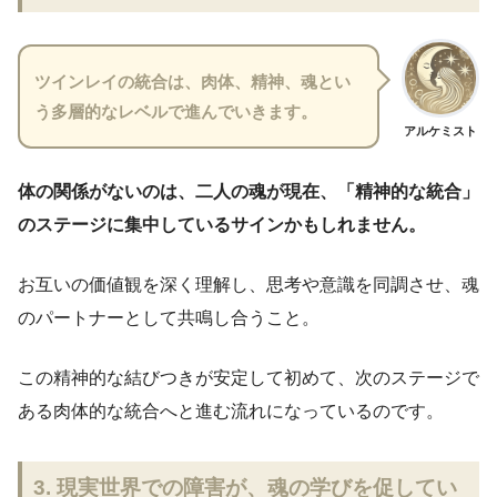
ツインレイの統合は、肉体、精神、魂とい
う多層的なレベルで進んでいきます。
アルケミスト
体の関係がないのは、二人の魂が現在、「精神的な統合」
のステージに集中しているサインかもしれません。
お互いの価値観を深く理解し、思考や意識を同調させ、魂
のパートナーとして共鳴し合うこと。
この精神的な結びつきが安定して初めて、次のステージで
ある肉体的な統合へと進む流れになっているのです。
3. 現実世界での障害が、魂の学びを促してい