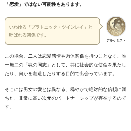
「恋愛」ではない可能性もあります。
いわゆる「プラトニック・ツインレイ」と
呼ばれる関係です。
アルケミスト
この場合、二人は恋愛感情や肉体関係を持つことなく、唯
一無二の「魂の同志」として、共に社会的な使命を果たし
たり、何かを創造したりする目的で出会っています。
そこには男女の愛とは異なる、穏やかで絶対的な信頼に満
ちた、非常に高い次元のパートナーシップが存在するので
す。