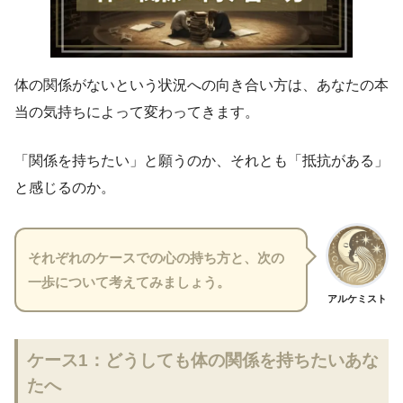
体の関係がないという状況への向き合い方は、あなたの本
当の気持ちによって変わってきます。
「関係を持ちたい」と願うのか、それとも「抵抗がある」
と感じるのか。
それぞれのケースでの心の持ち方と、次の
一歩について考えてみましょう。
アルケミスト
ケース1：どうしても体の関係を持ちたいあな
たへ