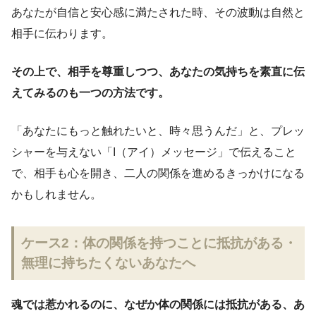
あなたが自信と安心感に満たされた時、その波動は自然と
相手に伝わります。
その上で、相手を尊重しつつ、あなたの気持ちを素直に伝
えてみるのも一つの方法です。
「あなたにもっと触れたいと、時々思うんだ」と、プレッ
シャーを与えない「I（アイ）メッセージ」で伝えること
で、相手も心を開き、二人の関係を進めるきっかけになる
かもしれません。
ケース2：体の関係を持つことに抵抗がある・
無理に持ちたくないあなたへ
魂では惹かれるのに、なぜか体の関係には抵抗がある、あ