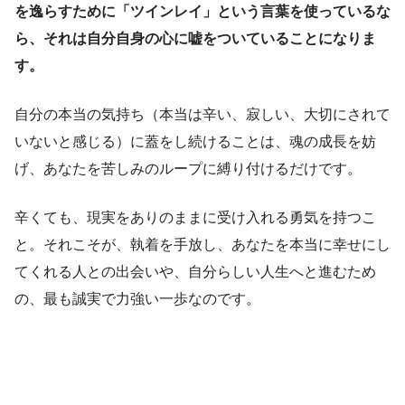
を逸らすために「ツインレイ」という言葉を使っているな
ら、それは自分自身の心に嘘をついていることになりま
す。
自分の本当の気持ち（本当は辛い、寂しい、大切にされて
いないと感じる）に蓋をし続けることは、魂の成長を妨
げ、あなたを苦しみのループに縛り付けるだけです。
辛くても、現実をありのままに受け入れる勇気を持つこ
と。それこそが、執着を手放し、あなたを本当に幸せにし
てくれる人との出会いや、自分らしい人生へと進むため
の、最も誠実で力強い一歩なのです。