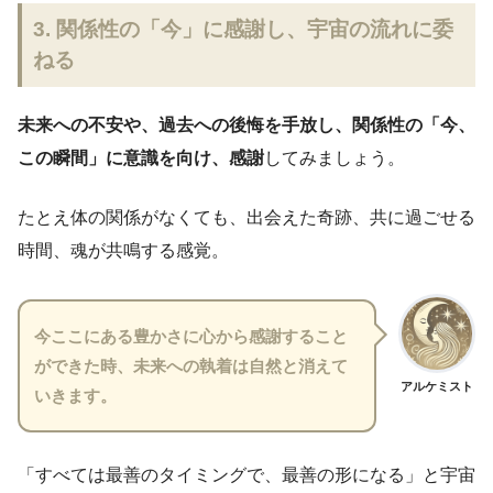
3. 関係性の「今」に感謝し、宇宙の流れに委
ねる
未来への不安や、過去への後悔を手放し、関係性の「今、
この瞬間」に意識を向け、感謝
してみましょう。
たとえ体の関係がなくても、出会えた奇跡、共に過ごせる
時間、魂が共鳴する感覚。
今ここにある豊かさに心から感謝すること
ができた時、未来への執着は自然と消えて
アルケミスト
いきます。
「すべては最善のタイミングで、最善の形になる」と宇宙