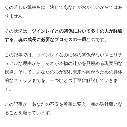
その苦しい気持ちは、決してあなたがおかしいからではあ
りません。
その状況は、
ツインレイとの関係において多くの人が経験
する、魂の成長に必要なプロセスの一環
なのです。
この記事では、ツインレイなのに体の関係がないスピリチ
ュアルな理由から、それが本物の絆かを見極める現実的な
視点、そして、あなたの心が望む未来へ向かうための具体
的なステップまでを、一つひとつ丁寧に解説していきま
す。
この記事が、あなたの不安を希望に変え、魂の羅針盤とな
ることを願っています。