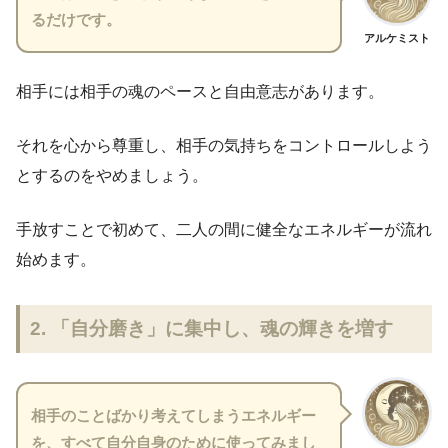
るだけです。
アルケミスト
相手には相手の魂のペースと自由意志があります。
それを心から尊重し、相手の気持ちをコントロールしよう
とするのをやめましょう。
手放すことで初めて、二人の間に健全なエネルギーが流れ
始めます。
2. 「自分磨き」に集中し、魂の輝きを増す
相手のことばかり考えてしまうエネルギー
を、すべて自分自身のために使ってみまし