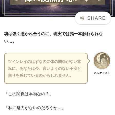
魂は強く惹かれ合うのに、現実では指一本触れられな
い…。
ツインレイのはずなのに体の関係がない状
況に、あなたは今、言いようのない不安と
アルケミスト
焦りを感じているのかもしれません。
「この関係は本物なの？」
「私に魅力がないのだろうか…」