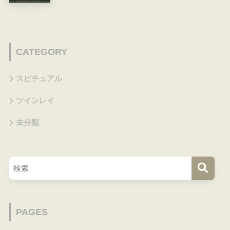
CATEGORY
スピチュアル
ツインレイ
未分類
PAGES