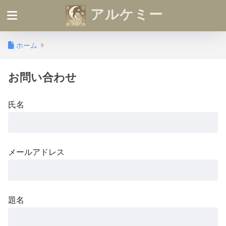
アルケミー
ホーム
お問い合わせ
氏名
メールアドレス
題名