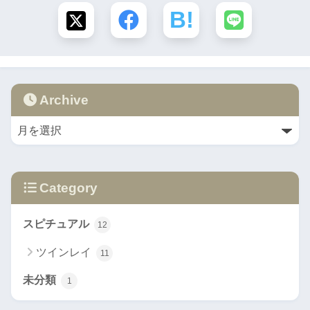
Archive
Category
スピチュアル
12
ツインレイ
11
未分類
1