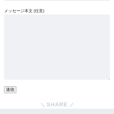
メッセージ本文 (任意)
SHARE