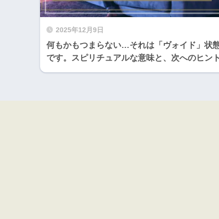
2025年12月9日
何もかもつまらない…それは「ヴォイド」状
です。スピリチュアルな意味と、次へのヒン