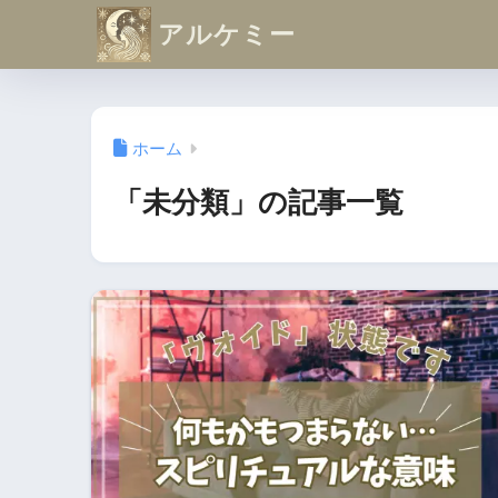
アルケミー
ホーム
「未分類」の記事一覧