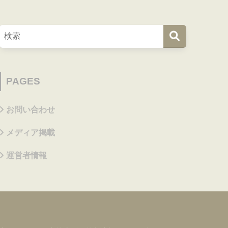
PAGES
お問い合わせ
メディア掲載
運営者情報