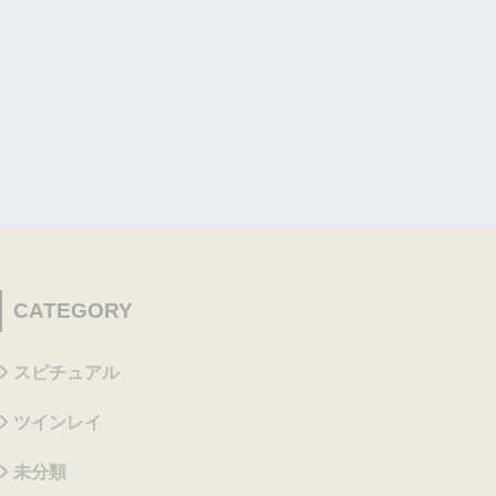
CATEGORY
スピチュアル
ツインレイ
未分類